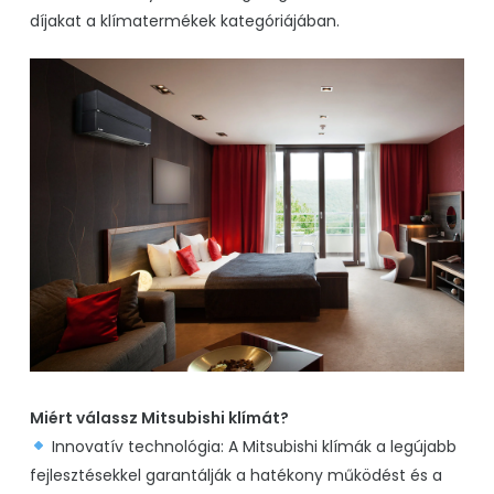
díjakat a klímatermékek kategóriájában.
Miért válassz Mitsubishi klímát?
Innovatív technológia
: A Mitsubishi klímák a legújabb
fejlesztésekkel garantálják a hatékony működést és a