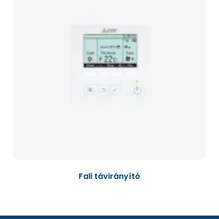
Fali távirányító