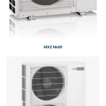
MXZ Multi