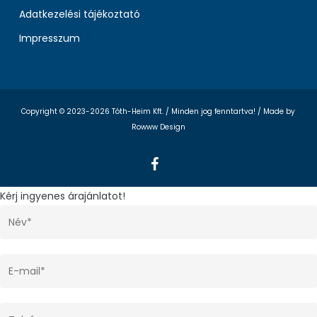
Adatkezelési tájékoztató
Impresszum
Copyright © 2023-2026 Tóth-Heim Kft. / Minden jog fenntartva! /
Made by
Rowww Design
facebook
Kérj ingyenes árajánlatot!