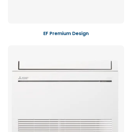
EF Premium Design