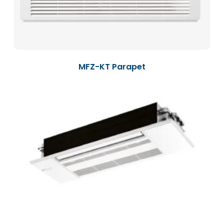
MFZ-KT Parapet