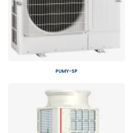
PUMY-SP