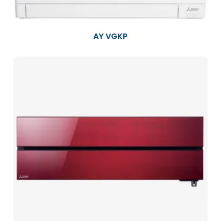
AY VGKP