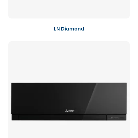
LN Diamond