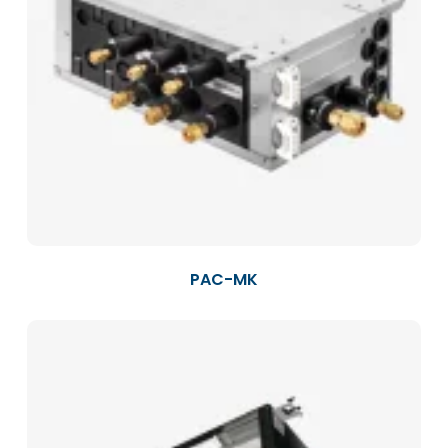
PAC-MK