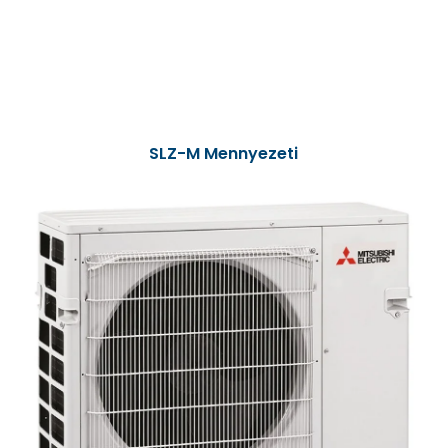
SLZ-M Mennyezeti