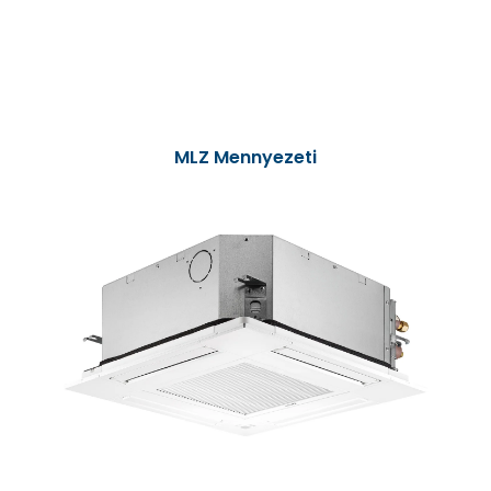
MLZ Mennyezeti