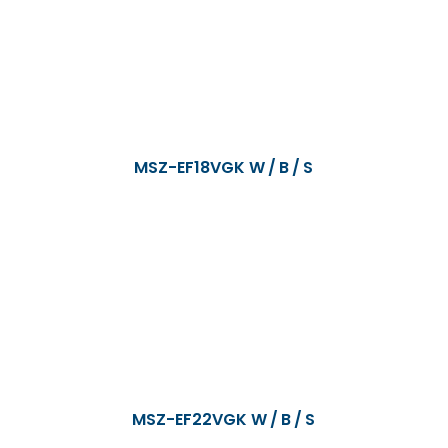
MSZ-EF18VGK W / B / S
MSZ-EF22VGK W / B / S