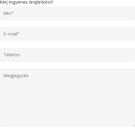
Kérj ingyenes árajánlatot!