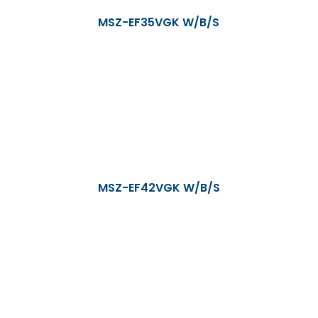
MSZ-EF35VGK W/B/S
MSZ-EF42VGK W/B/S