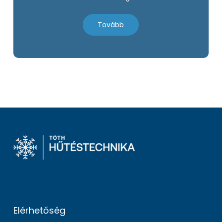
Tovább
Elérhetőség