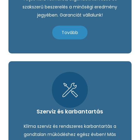
szakszerű beszerelés a minőségi eredmény
jegyében. Garanciát vállalunk!
Tovább
Szerviz és karbantartás
Klíma szerviz és rendszeres karbantartás a
gondtalan működéshez egész évben! Más