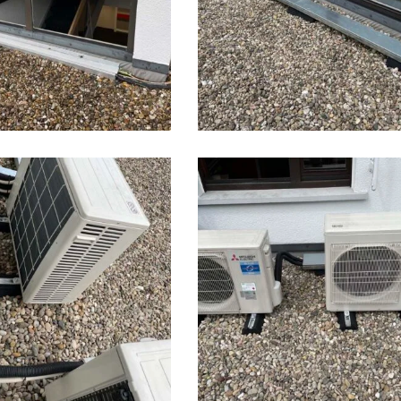
IMG_2811