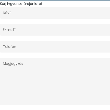
Kérj ingyenes árajánlatot!