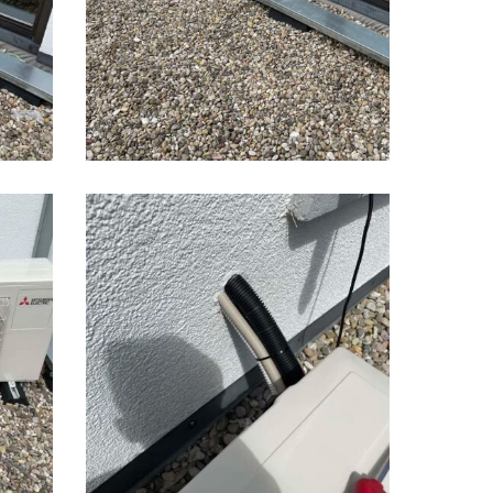
IMG_2765