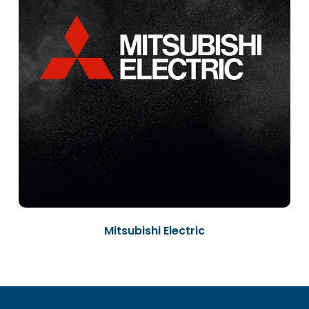
Mitsubishi Electric