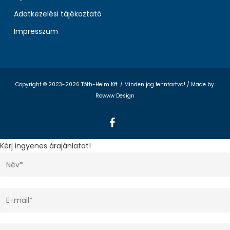
Adatkezelési tájékoztató
Impresszum
Copyright © 2023-2026 Tóth-Heim Kft. / Minden jog fenntartva! /
Made by
Rowww Design
facebook
Kérj ingyenes árajánlatot!