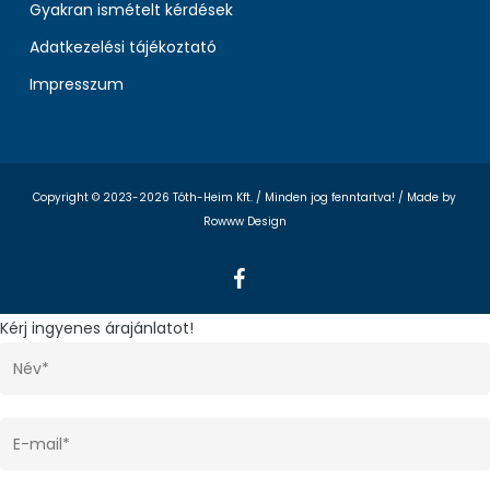
Gyakran ismételt kérdések
Adatkezelési tájékoztató
Impresszum
Copyright © 2023-2026 Tóth-Heim Kft. / Minden jog fenntartva! /
Made by
Rowww Design
facebook
Kérj ingyenes árajánlatot!