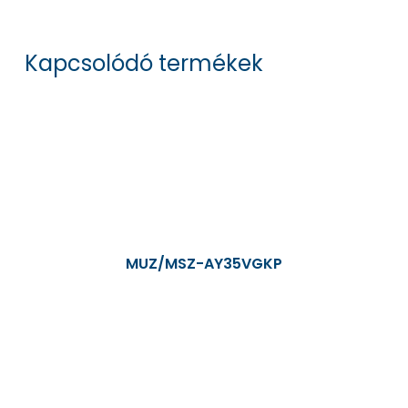
Kapcsolódó termékek
MUZ/MSZ-AY35VGKP