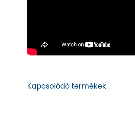
Kapcsolódó termékek