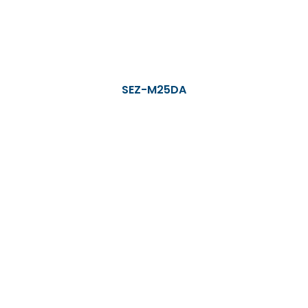
SEZ-M25DA