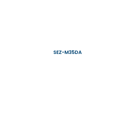
SEZ-M35DA