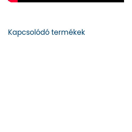
Kapcsolódó termékek