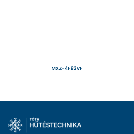
MXZ-4F83VF