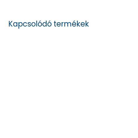
Kapcsolódó termékek