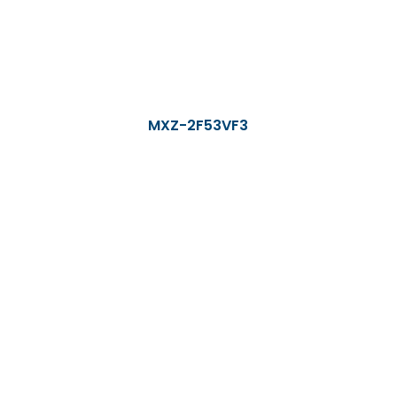
MXZ-2F53VF3