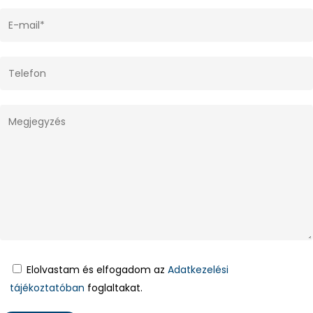
Elolvastam és elfogadom az
Adatkezelési
tájékoztatóban
foglaltakat.