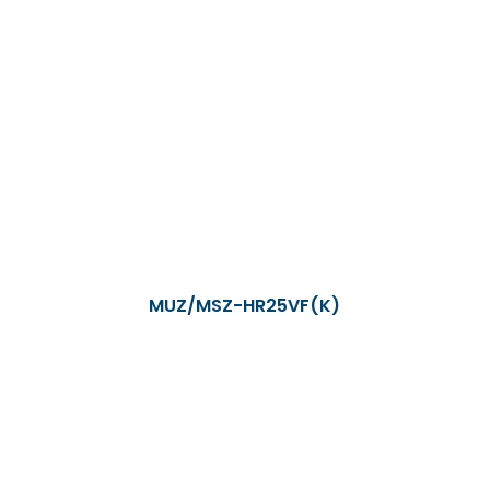
MUZ/MSZ-HR25VF(K)