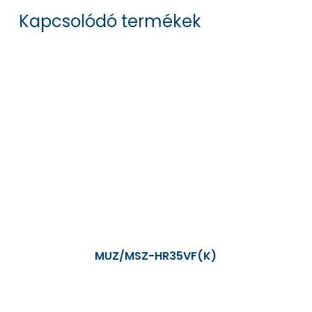
Kapcsolódó termékek
MUZ/MSZ-HR35VF(K)