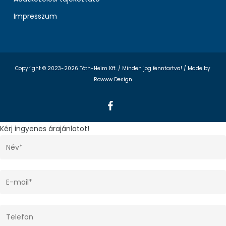
Impresszum
Copyright © 2023-2026 Tóth-Heim Kft. / Minden jog fenntartva! /
Made by
Rowww Design
facebook
Kérj ingyenes árajánlatot!