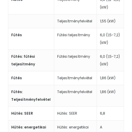
(kW)
Teljesítményfelvétel
1,55 (kW)
Fűtés
Fűtési teljesítmény
6,0 (1,5-7,2)
(kW)
Fűtés: fűtési
Fűtési teljesítmény
6,0 (1,5-7,2)
teljesítmény
(kW)
Fűtés
Teljesítményfelvétel
1,86 (kW)
Fűtés:
Teljesítményfelvétel
1,86 (kW)
Teljesítményfelvétel
Hűtés: SEER
Hűtés: SEER
6,8
Hűtés: energetikai
Hűtés: energetikai
A