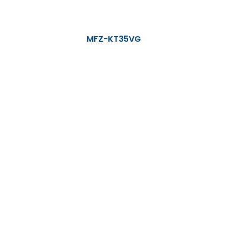
MFZ-KT35VG