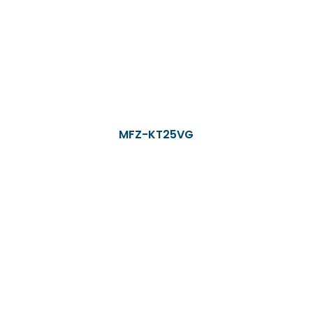
MFZ-KT25VG